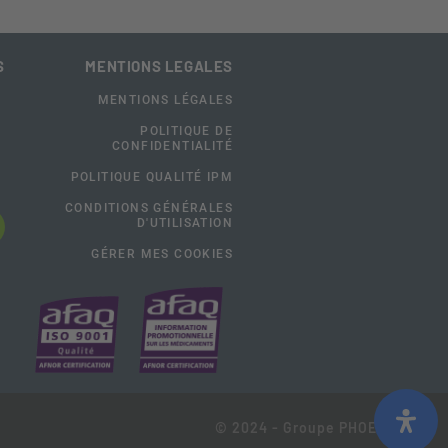
S
MENTIONS LEGALES
MENTIONS LÉGALES
POLITIQUE DE
CONFIDENTIALITÉ
POLITIQUE QUALITÉ IPM
CONDITIONS GÉNÉRALES
D'UTILISATION
GÉRER MES COOKIES
© 2024 - Groupe PHOENIX-OCP