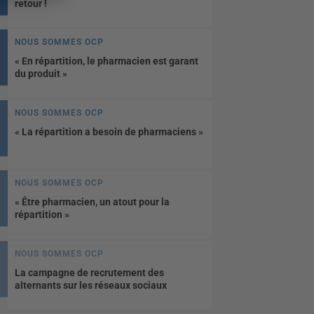
retour !
NOUS SOMMES OCP
« En répartition, le pharmacien est garant
du produit »
NOUS SOMMES OCP
« La répartition a besoin de pharmaciens »
NOUS SOMMES OCP
« Être pharmacien, un atout pour la
répartition »
NOUS SOMMES OCP
La campagne de recrutement des
alternants sur les réseaux sociaux