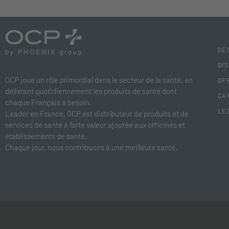
DÉ
DI
OCP joue un rôle primordial dans le secteur de la santé, en
OF
délivrant quotidiennement les produits de santé dont
CA
chaque Français a besoin.
LE
Leader en France, OCP est distributeur de produits et de
services de santé à forte valeur ajoutée aux officines et
établissements de santé.
Chaque jour, nous contribuons à une meilleure santé.