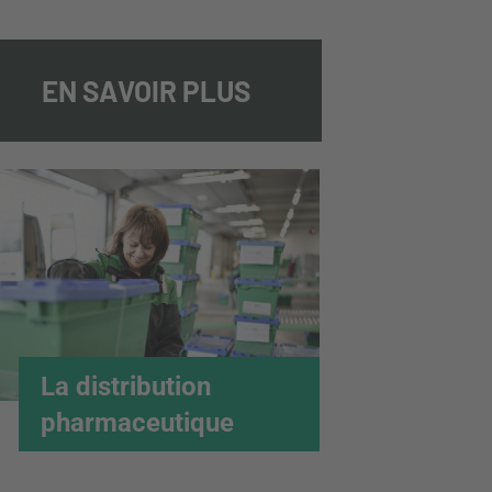
EN SAVOIR PLUS
La distribution
pharmaceutique