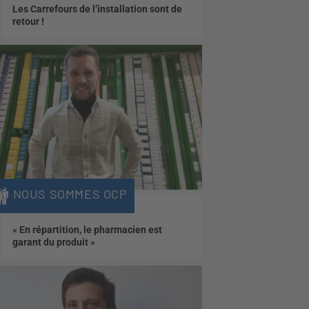
Les Carrefours de l’installation sont de
retour !
NOUS SOMMES OCP
« En répartition, le pharmacien est
garant du produit »