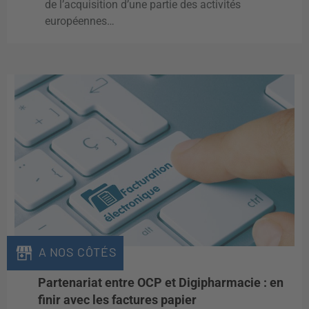
de l’acquisition d’une partie des activités
européennes…
A NOS CÔTÉS
Partenariat entre OCP et Digipharmacie : en
finir avec les factures papier