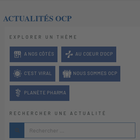
ACTUALITÉS OCP
EXPLORER UN THÈME
A NOS CÔTÉS
AU COEUR D'OCP
C'EST VIRAL
NOUS SOMMES OCP
PLANÈTE PHARMA
RECHERCHER UNE ACTUALITÉ