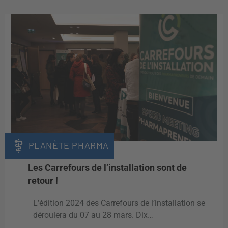
PLANÈTE PHARMA
Les Carrefours de l’installation sont de
retour !
L’édition 2024 des Carrefours de l’installation se
déroulera du 07 au 28 mars. Dix…