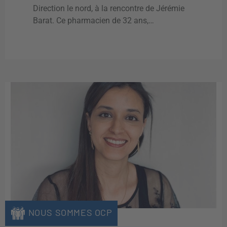
Direction le nord, à la rencontre de Jérémie
Barat. Ce pharmacien de 32 ans,…
NOUS SOMMES OCP