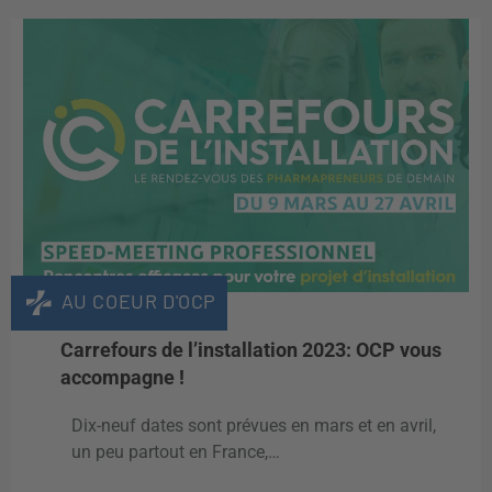
AU COEUR D'OCP
Carrefours de l’installation 2023: OCP vous
accompagne !
Dix-neuf dates sont prévues en mars et en avril,
un peu partout en France,…