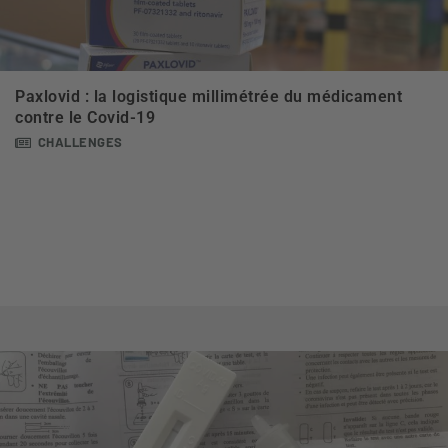
Paxlovid : la logistique millimétrée du médicament
contre le Covid-19
CHALLENGES