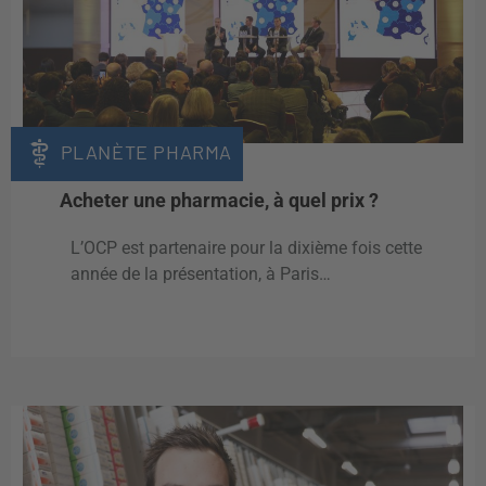
PLANÈTE PHARMA
Acheter une pharmacie, à quel prix ?
L’OCP est partenaire pour la dixième fois cette
année de la présentation, à Paris…