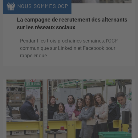
NOUS SOMMES OCP
La campagne de recrutement des alternants
sur les réseaux sociaux
Pendant les trois prochaines semaines, l’OCP
communique sur Linkedin et Facebook pour
rappeler que…