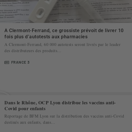
A Clermont-Ferrand, ce grossiste prévoit de livrer 10
fois plus d’autotests aux pharmacies
A Clermont-Ferrand, 60 000 autotests seront livrés par le leader
des distributeurs des produits…
FRANCE 3
Dans le Rhône, OCP Lyon distribue les vaccins anti-
Covid pour enfants
Reportage de BFM Lyon sur la distribution des vaccins anti-Covid
destinés aux enfants, dans…