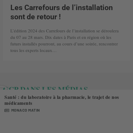
Les Carrefours de l’installation
sont de retour !
L’édition 2024 des Carrefours de l’installation se déroulera
du 07 au 28 mars. Dix dates à Paris et en région où les
futurs installés pourront, au cours d’une soirée, rencontrer
tous les experts locaux…
OCP DANS LES MÉDIAS
Santé : du laboratoire à la pharmacie, le trajet de nos
médicaments
MONACO MATIN