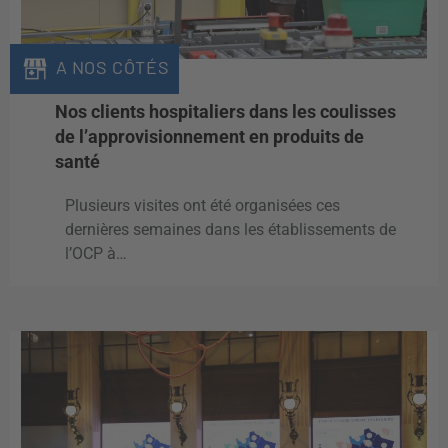
A NOS CÔTÉS
Nos clients hospitaliers dans les coulisses
de l’approvisionnement en produits de
santé
Plusieurs visites ont été organisées ces
dernières semaines dans les établissements de
l’OCP à…