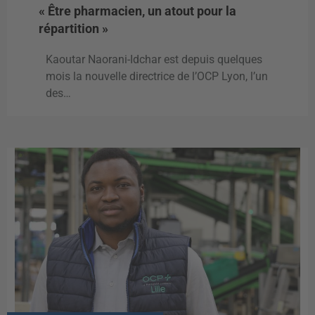
« Être pharmacien, un atout pour la
répartition »
Kaoutar Naorani-Idchar est depuis quelques
mois la nouvelle directrice de l’OCP Lyon, l’un
des…