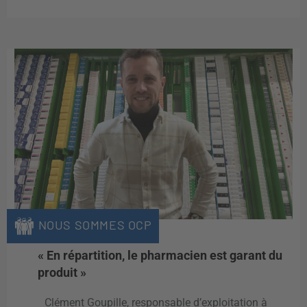
NOUS SOMMES OCP
« En répartition, le pharmacien est garant du
produit »
Clément Goupille, responsable d’exploitation à