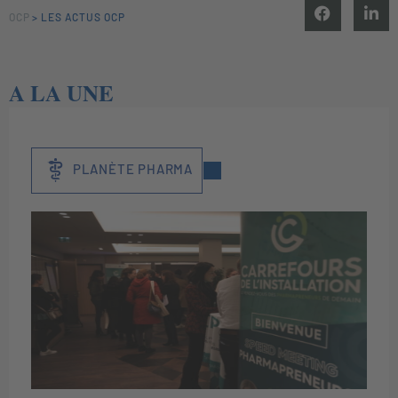
OCP
>
LES ACTUS OCP
A LA UNE
PLANÈTE PHARMA