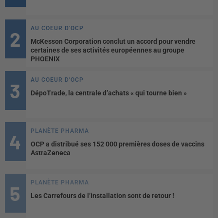
AU COEUR D'OCP
McKesson Corporation conclut un accord pour vendre
certaines de ses activités européennes au groupe
PHOENIX
AU COEUR D'OCP
DépoTrade, la centrale d’achats « qui tourne bien »
PLANÈTE PHARMA
OCP a distribué ses 152 000 premières doses de vaccins
AstraZeneca
PLANÈTE PHARMA
Les Carrefours de l’installation sont de retour !