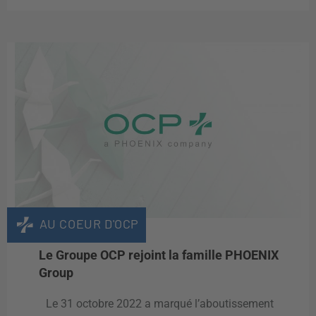
AU COEUR D'OCP
Le Groupe OCP rejoint la famille PHOENIX
Group
Le 31 octobre 2022 a marqué l’aboutissement