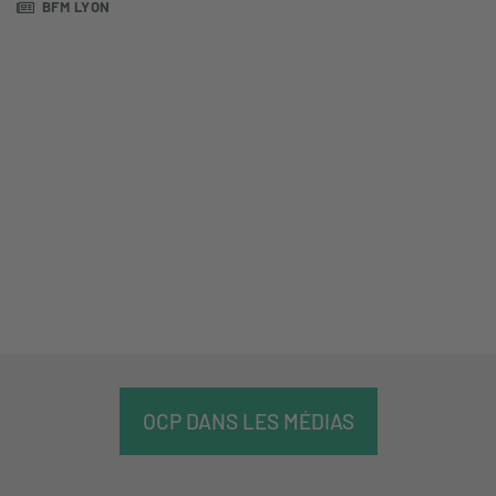
BFM LYON
OCP DANS LES MÉDIAS