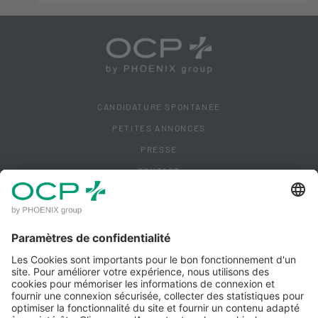
CANDIDATURE SPONTANÉE
PETITES ANNONCES
PRESSE
CONTACT
ACCÈS CLIENT
MENTIONS LÉGALES
POLITIQUE DE CONFIDENTIALITÉ
POLITIQUE QUALITÉ IPM