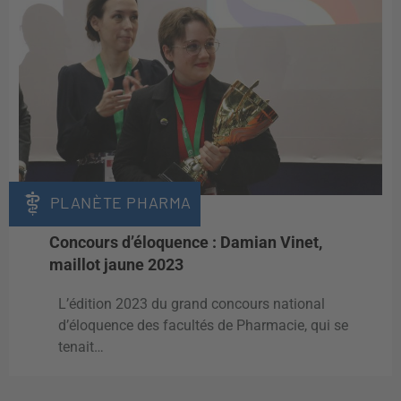
PLANÈTE PHARMA
Concours d’éloquence : Damian Vinet,
maillot jaune 2023
L’édition 2023 du grand concours national
d’éloquence des facultés de Pharmacie, qui se
tenait…