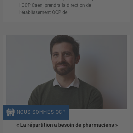
l’OCP Caen, prendra la direction de
l’établissement OCP de…
NOUS SOMMES OCP
« La répartition a besoin de pharmaciens »