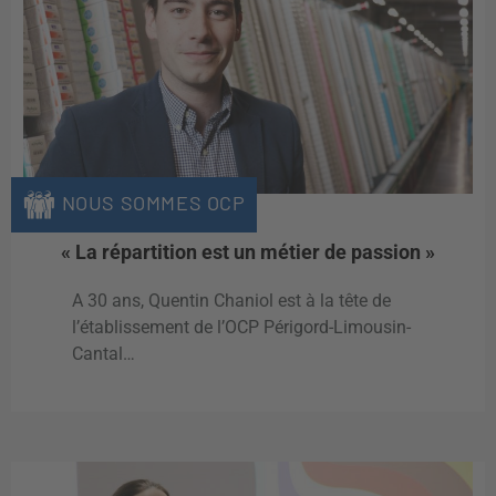
NOUS SOMMES OCP
« La répartition est un métier de passion »
A 30 ans, Quentin Chaniol est à la tête de
l’établissement de l’OCP Périgord-Limousin-
Cantal…