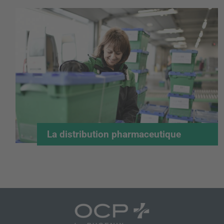
La distribution pharmaceutique