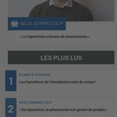
NOUS SOMMES OCP
« La répartition a besoin de pharmaciens »
LES PLUS LUS
PLANÈTE PHARMA
Les Carrefours de l’installation sont de retour !
NOUS SOMMES OCP
« En répartition, le pharmacien est garant du produit »