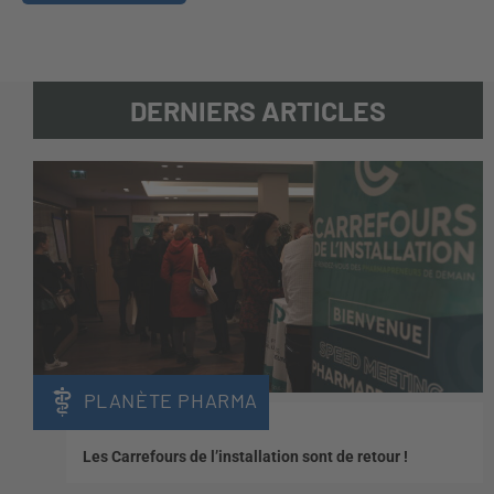
DERNIERS ARTICLES
PLANÈTE PHARMA
Les Carrefours de l’installation sont de retour !