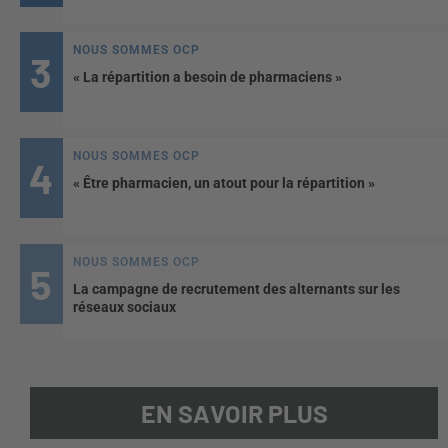
NOUS SOMMES OCP
« La répartition a besoin de pharmaciens »
NOUS SOMMES OCP
« Être pharmacien, un atout pour la répartition »
NOUS SOMMES OCP
La campagne de recrutement des alternants sur les
réseaux sociaux
EN SAVOIR PLUS