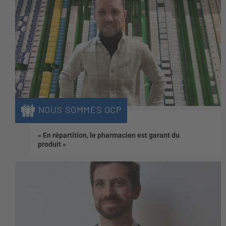
NOUS SOMMES OCP
« En répartition, le pharmacien est garant du
produit »