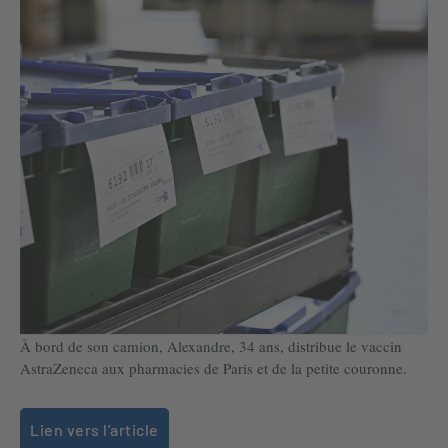
À bord de son camion, Alexandre, 34 ans, distribue le vaccin
AstraZeneca aux pharmacies de Paris et de la petite couronne.
Lien vers l'article