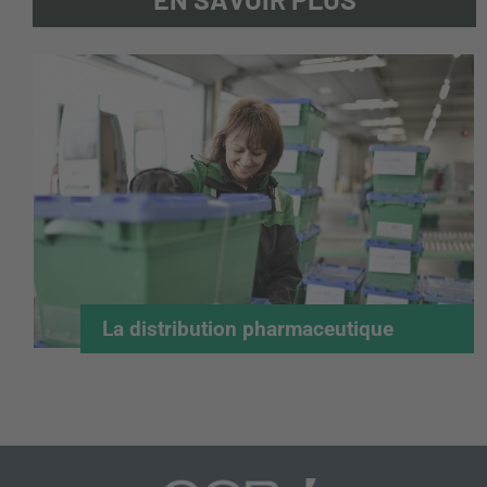
La distribution pharmaceutique