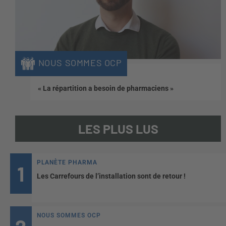
NOUS SOMMES OCP
« La répartition a besoin de pharmaciens »
LES PLUS LUS
PLANÈTE PHARMA
Les Carrefours de l’installation sont de retour !
NOUS SOMMES OCP