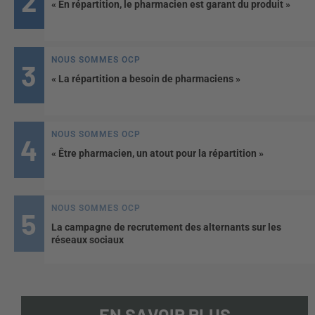
« En répartition, le pharmacien est garant du produit »
NOUS SOMMES OCP
« La répartition a besoin de pharmaciens »
NOUS SOMMES OCP
« Être pharmacien, un atout pour la répartition »
NOUS SOMMES OCP
La campagne de recrutement des alternants sur les
réseaux sociaux
EN SAVOIR PLUS