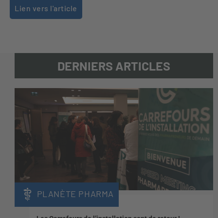
Lien vers l'article
DERNIERS ARTICLES
PLANÈTE PHARMA