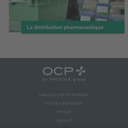
La distribution pharmaceutique
CANDIDATURE SPONTANÉE
PETITES ANNONCES
PRESSE
CONTACT