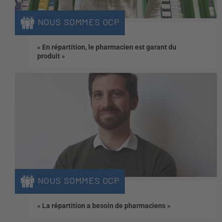
NOUS SOMMES OCP
« En répartition, le pharmacien est garant du
produit »
NOUS SOMMES OCP
« La répartition a besoin de pharmaciens »