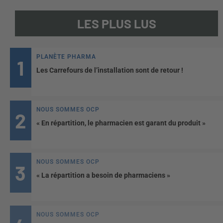
LES PLUS LUS
PLANÈTE PHARMA
Les Carrefours de l’installation sont de retour !
NOUS SOMMES OCP
« En répartition, le pharmacien est garant du produit »
NOUS SOMMES OCP
« La répartition a besoin de pharmaciens »
NOUS SOMMES OCP