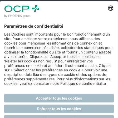
ACCÈS CLIENT
MENTIONS LÉGALES
POLITIQUE DE CONFIDENTIALITÉ
POLITIQUE QUALITÉ IPM
CONDITIONS GÉNÉRALES D'UTILISATION
GÉRER MES COOKIES