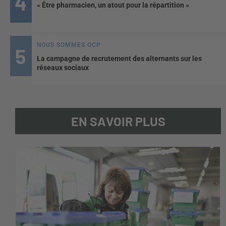
« Être pharmacien, un atout pour la répartition »
NOUS SOMMES OCP
La campagne de recrutement des alternants sur les
réseaux sociaux
EN SAVOIR PLUS