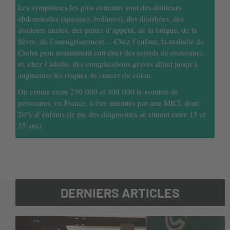
Les symptômes les plus courants sont des douleurs
abdominales (spasmes, brûlures), des diarrhées, des
douleurs anales, des pertes d’appétit, de la fatigue, de la
fièvre, de l’amaigrissement… Chez l’enfant, la maladie de
Crohn peut notamment entraîner des retards de croissance
et, chez l’adulte, des complications graves allant jusqu’à
augmenter les risques de cancer du côlon.
On estime entre 250 000 et 300 000 le nombre de
personnes, en France, à être atteintes par une MICI, dont
20% d’enfants (le pic des diagnostics se situant entre 15 et
35 ans).
DERNIERS ARTICLES