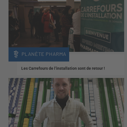
PLANÈTE PHARMA
Les Carrefours de l’installation sont de retour !