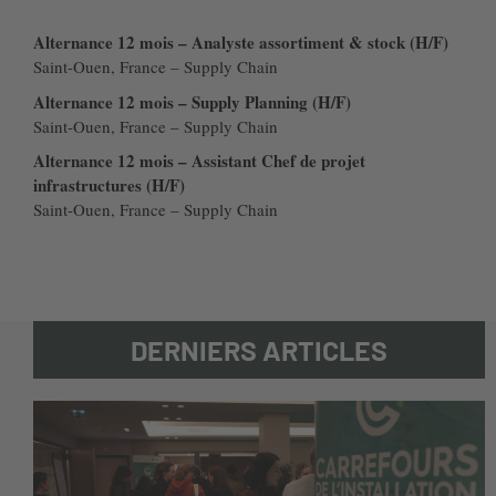
Alternance 12 mois – Analyste assortiment & stock (H/F)
Saint-Ouen, France – Supply Chain
Alternance 12 mois – Supply Planning (H/F)
Saint-Ouen, France – Supply Chain
Alternance 12 mois – Assistant Chef de projet
infrastructures (H/F)
Saint-Ouen, France – Supply Chain
DERNIERS ARTICLES