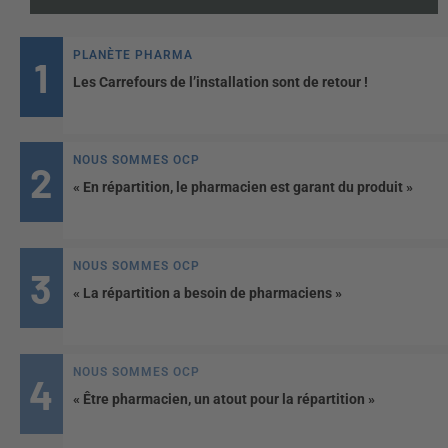
PLANÈTE PHARMA
Les Carrefours de l’installation sont de retour !
NOUS SOMMES OCP
« En répartition, le pharmacien est garant du produit »
NOUS SOMMES OCP
« La répartition a besoin de pharmaciens »
NOUS SOMMES OCP
« Être pharmacien, un atout pour la répartition »