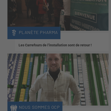
PLANÈTE PHARMA
Les Carrefours de l’installation sont de retour !
NOUS SOMMES OCP