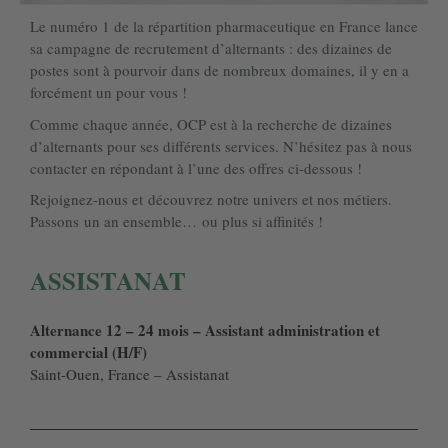
Le numéro 1 de la répartition pharmaceutique en France lance
sa campagne de recrutement d’alternants : des dizaines de
postes sont à pourvoir dans de nombreux domaines, il y en a
forcément un pour vous !
Comme chaque année, OCP est à la recherche de dizaines
d’alternants pour ses différents services. N’hésitez pas à nous
contacter en répondant à l’une des offres ci-dessous !
Rejoignez-nous et découvrez notre univers et nos métiers.
Passons un an ensemble… ou plus si affinités !
ASSISTANAT
Alternance 12 – 24 mois – Assistant administration et
commercial (H/F)
Saint-Ouen, France – Assistanat