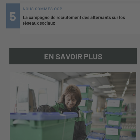
NOUS SOMMES OCP
La campagne de recrutement des alternants sur les
réseaux sociaux
EN SAVOIR PLUS