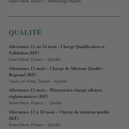
Saint-Ouen, France – Marketing/ Digital
QUALITÉ
Alternance 12 ou 24 mois : Chargé Qualification et
Validation (H/F)
Saint-Ouen, France – Qualité
Alternance 12 mois – Chargé de Missions Qualité –
Régional (H/F)
Vaulx-en-Velin, France – Qualité
Alternance 12 mois – Pharmacien chargé affaires
règlementaires (H/F)
Saint-Ouen, France – Qualité
Alternance 12 à 24 mois – Chargé de missions qualité
(H/F)
Saint-Ouen, France – Qualité