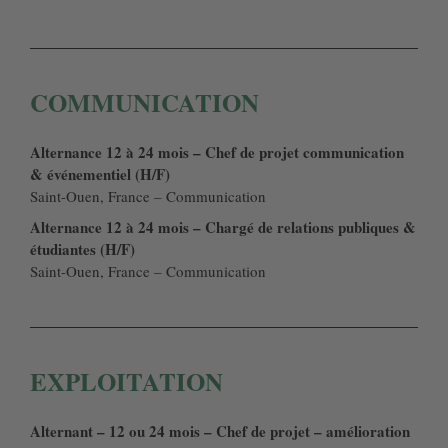
COMMUNICATION
Alternance 12 à 24 mois – Chef de projet communication
& événementiel (H/F)
Saint-Ouen, France – Communication
Alternance 12 à 24 mois – Chargé de relations publiques &
étudiantes (H/F)
Saint-Ouen, France – Communication
EXPLOITATION
Alternant – 12 ou 24 mois – Chef de projet – amélioration