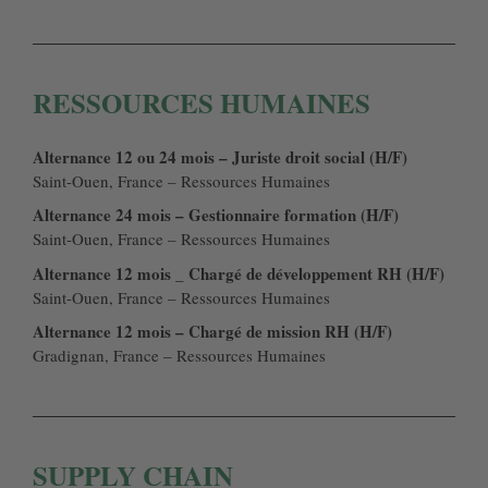
RESSOURCES HUMAINES
Alternance 12 ou 24 mois – Juriste droit social (H/F)
Saint-Ouen, France – Ressources Humaines
Alternance 24 mois – Gestionnaire formation (H/F)
Saint-Ouen, France – Ressources Humaines
Alternance 12 mois _ Chargé de développement RH (H/F)
Saint-Ouen, France – Ressources Humaines
Alternance 12 mois – Chargé de mission RH (H/F)
Gradignan, France – Ressources Humaines
SUPPLY CHAIN