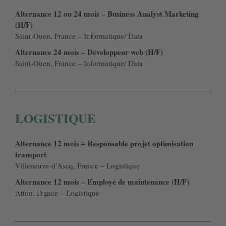
Alternance 12 ou 24 mois – Business Analyst Marketing
(H/F)
Saint-Ouen, France – Informatique/ Data
Alternance 24 mois – Développeur web (H/F)
Saint-Ouen, France – Informatique/ Data
LOGISTIQUE
Alternance 12 mois – Responsable projet optimisation
transport
Villeneuve-d’Ascq, France – Logistique
Alternance 12 mois – Employé de maintenance (H/F)
Atton, France – Logistique