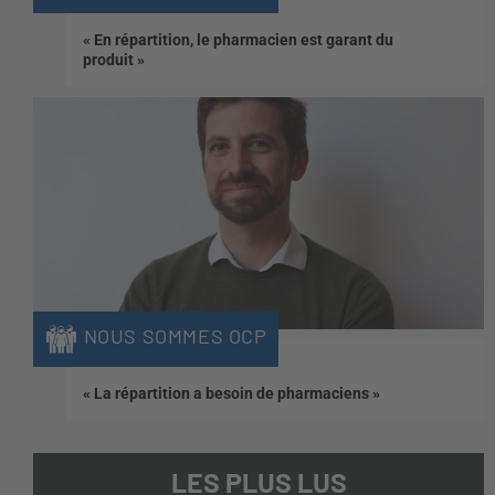
« En répartition, le pharmacien est garant du
produit »
NOUS SOMMES OCP
« La répartition a besoin de pharmaciens »
LES PLUS LUS