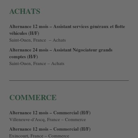
ACHATS
Alternance 12 mois – Assistant services généraux et flotte
véhicules (H/F)
Saint-Ouen, France – Achats
Alternance 24 mois – Assistant Négociateur grands
comptes (H/F)
Saint-Ouen, France – Achats
COMMERCE
Alternance 12 mois – Commercial (H/F)
Villeneuve-d’Ascq, France – Commerce
Alternance 12 mois – Commercial (H/F)
Exincourt, France – Commerce