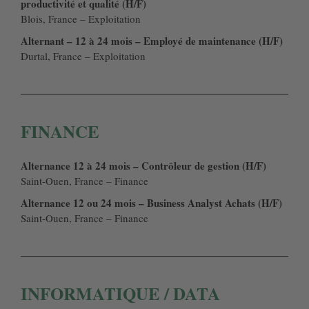
productivité et qualité (H/F)
Blois, France – Exploitation
Alternant – 12 à 24 mois – Employé de maintenance (H/F)
Durtal, France – Exploitation
FINANCE
Alternance 12 à 24 mois – Contrôleur de gestion (H/F)
Saint-Ouen, France – Finance
Alternance 12 ou 24 mois – Business Analyst Achats (H/F)
Saint-Ouen, France – Finance
INFORMATIQUE / DATA