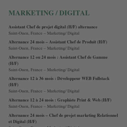
MARKETING / DIGITAL
Assistant Chef de projet digital (H/F) alternance
Saint-Ouen, France – Marketing/ Digital
Alternance 24 mois – Assistant Chef de Produit (H/F)
Saint-Ouen, France – Marketing/ Digital
Alternance 12 ou 24 mois : Assistant Chef de Gamme
(H/F)
Saint-Ouen, France – Marketing/ Digital
Alternance 12 à 36 mois : Développeur WEB Fullstack
(H/F)
Saint-Ouen, France – Marketing/ Digital
Alternance 12 à 24 mois : Graphiste Print & Web (H/F)
Saint-Ouen, France – Marketing/ Digital
Alternance 24 mois – Chef de projet marketing Relationnel
et Digital (H/F)