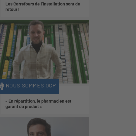
Les Carrefours de l’installation sont de
retour !
NOUS SOMMES OCP
« En répartition, le pharmacien est
garant du produit »