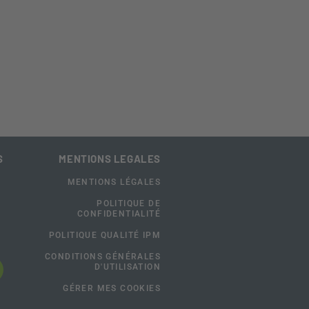
S
MENTIONS LEGALES
MENTIONS LÉGALES
POLITIQUE DE
CONFIDENTIALITÉ
POLITIQUE QUALITÉ IPM
CONDITIONS GÉNÉRALES
D'UTILISATION
GÉRER MES COOKIES