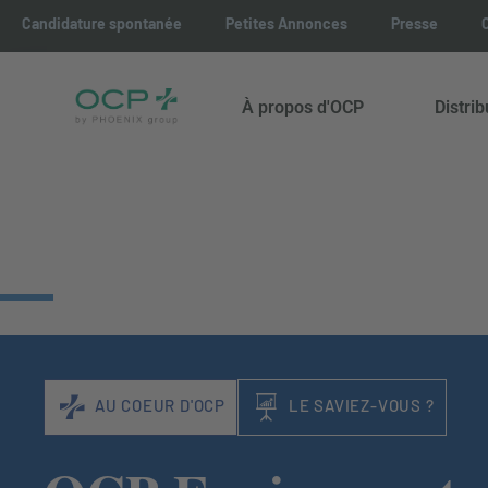
Candidature spontanée
Petites Annonces
Presse
À propos d'OCP
Distri
AU COEUR D'OCP
LE SAVIEZ-VOUS ?