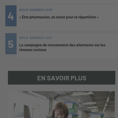
NOUS SOMMES OCP
« Être pharmacien, un atout pour la répartition »
NOUS SOMMES OCP
La campagne de recrutement des alternants sur les
réseaux sociaux
EN SAVOIR PLUS