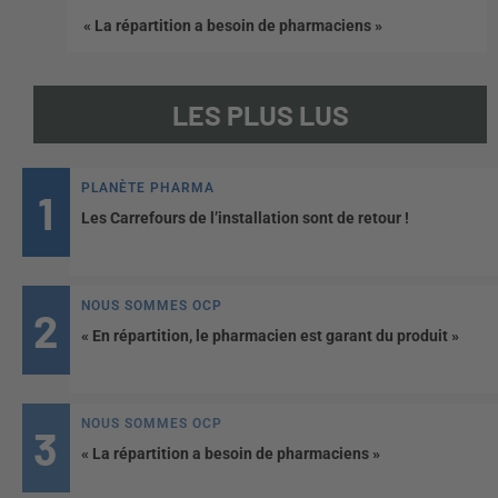
« La répartition a besoin de pharmaciens »
LES PLUS LUS
PLANÈTE PHARMA
Les Carrefours de l’installation sont de retour !
NOUS SOMMES OCP
« En répartition, le pharmacien est garant du produit »
NOUS SOMMES OCP
« La répartition a besoin de pharmaciens »