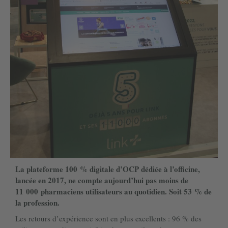
La plateforme 100 % digitale d’OCP dédiée à l’officine,
lancée en 2017, ne compte aujourd’hui pas moins de
11 000 pharmaciens utilisateurs au quotidien. Soit 53 % de
la profession.
Les retours d’expérience sont en plus excellents : 96 % des