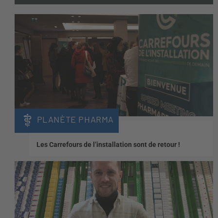
PLANÈTE PHARMA
Les Carrefours de l’installation sont de retour !