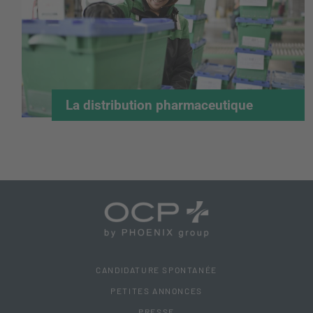
La distribution pharmaceutique
CANDIDATURE SPONTANÉE
PETITES ANNONCES
PRESSE