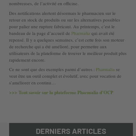
nombreuses, de l’activité en officine.
Des notifications alertent désormais le pharmacien sur le
retour en stock de produits ou sur les alternatives possibles
pour palier une rupture fabricant. Au printemps, c’est le
bandeau de la page d’accueil de
Pharmalia
qui avait été
repensé. Il y a quelques semaines, c’est cette fois son moteur
de recherche qui a été amélioré,
pour permettre aux
utilisateurs de la plateforme de trouver le meilleur produit plus
rapidement encore.
Ce ne sont que des exemples parmi d’autres :
Pharmalia
se
veut être un outil complet et évolutif, avec pour vocation de
s’améliorer en continu…
>>> Tout savoir sur la plateforme Pharmalia d’OCP
DERNIERS ARTICLES