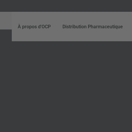
À propos d'OCP
Distribution Pharmaceutique